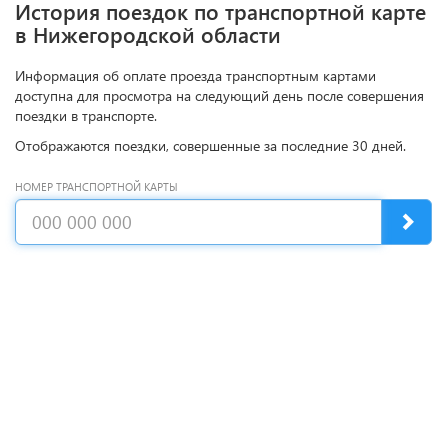
История поездок по транспортной карте
в Нижегородской области
Информация об оплате проезда транспортным картами
доступна для просмотра на следующий день после совершения
поездки в транспорте.
Отображаются поездки, совершенные за последние 30 дней.
НОМЕР ТРАНСПОРТНОЙ КАРТЫ